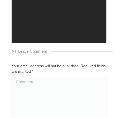
Leave Comment
Your email address will not be published. Required fields
are marked
*
Comment