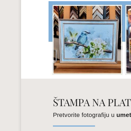
ŠTAMPA NA PLA
Pretvorite fotografiju u
umet