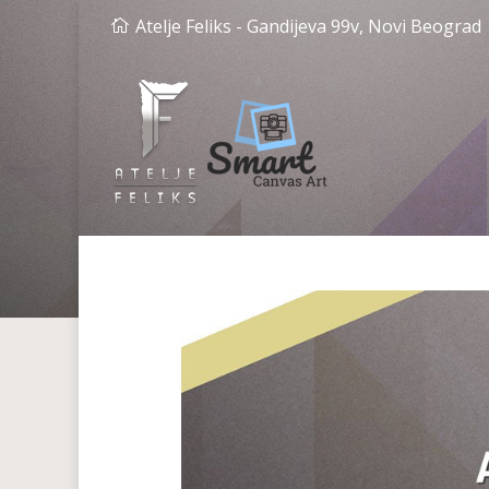
Atelje Feliks - Gandijeva 99v, Novi Beograd