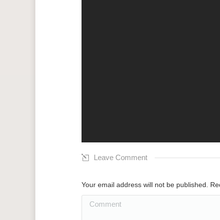
Leave Comment
Your email address will not be published. R
Comment