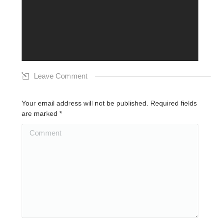
Leave Comment
Your email address will not be published. Required fields
are marked
*
Comment