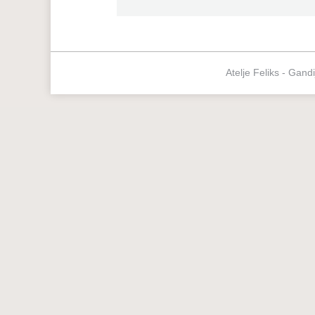
Atelje Feliks - Gand