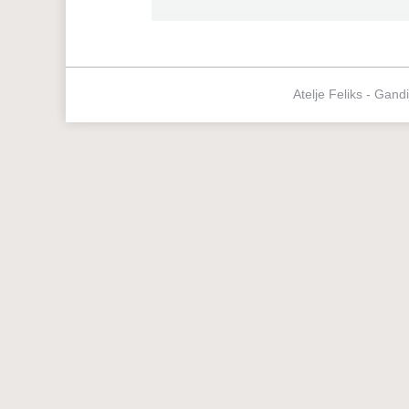
Atelje Feliks - Gand