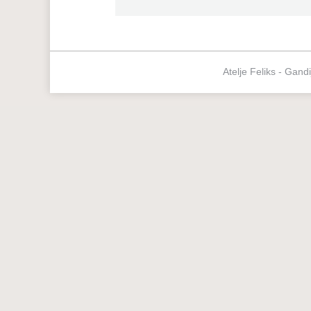
Atelje Feliks - Gand