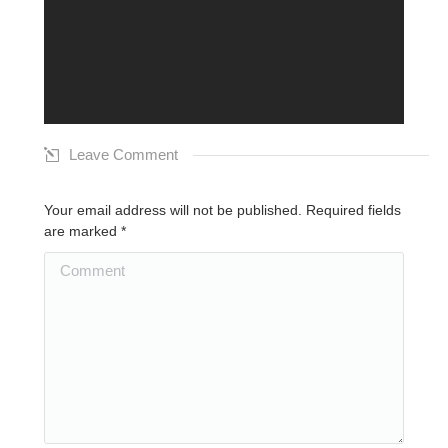
Leave Comment
Your email address will not be published. Required fields
are marked
*
Comment