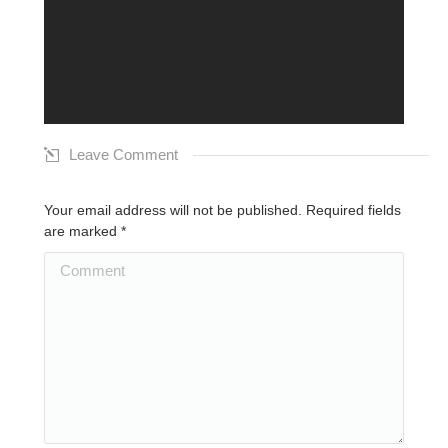
Leave Comment
Your email address will not be published. Required fields
are marked
*
Comment