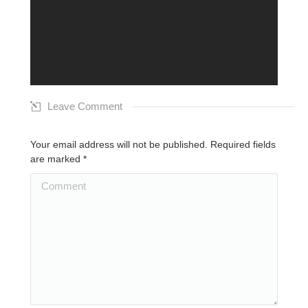
Leave Comment
Your email address will not be published. Required fields
are marked
*
Comment