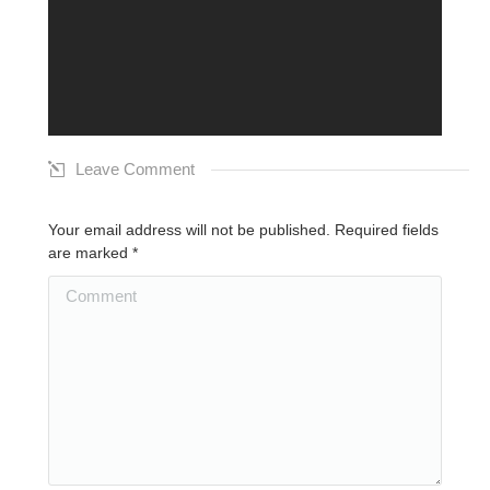
Leave Comment
Your email address will not be published. Required fields
are marked
*
Comment