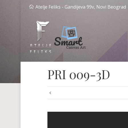
Atelje Feliks - Gandijeva 99v, Novi Beograd
PRI 009-3D