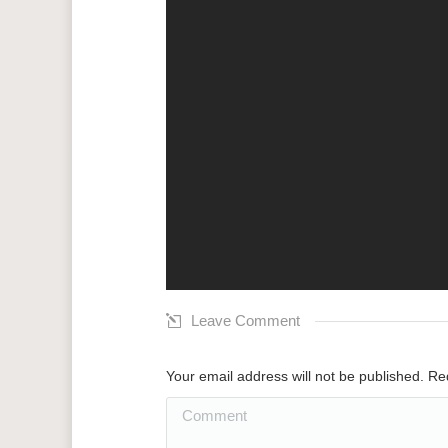
Leave Comment
Your email address will not be published. R
Comment