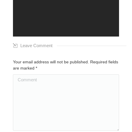
Leave Comment
Your email address will not be published. Required fields
are marked
*
Comment