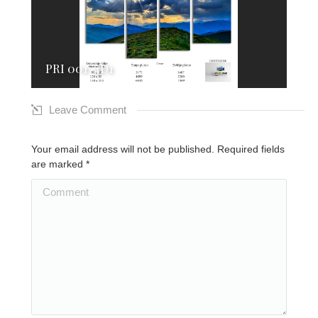
PRI 001-4D1
Leave Comment
Your email address will not be published. Required fields
are marked
*
Comment