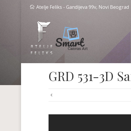
Atelje Feliks - Gandijeva 99v, Novi Beograd
GRD 531-3D Sa