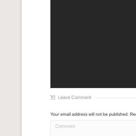
Leave Comment
Your email address will not be published. R
Comment