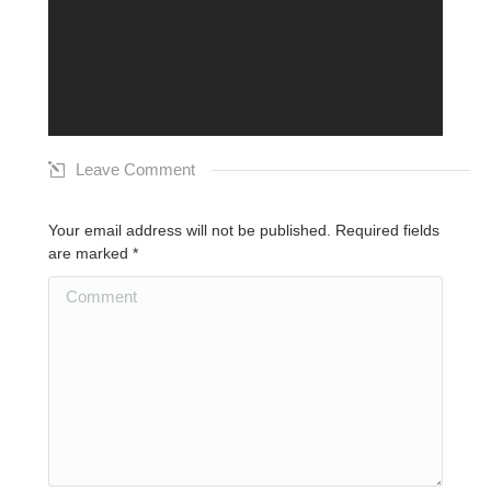
Leave Comment
Your email address will not be published. Required fields
are marked
*
Comment