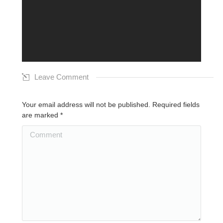
Leave Comment
Your email address will not be published. Required fields
are marked
*
Comment