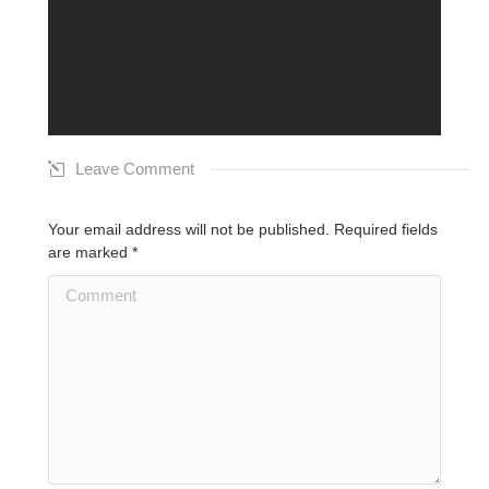
Leave Comment
Your email address will not be published. Required fields
are marked
*
Comment