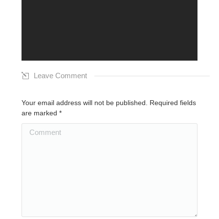
Leave Comment
Your email address will not be published. Required fields
are marked
*
Comment