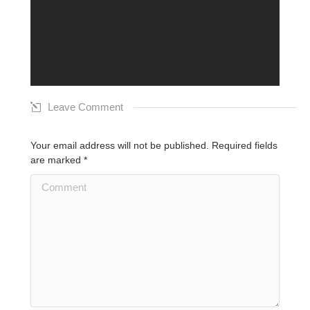
Leave Comment
Your email address will not be published. Required fields
are marked
*
Comment