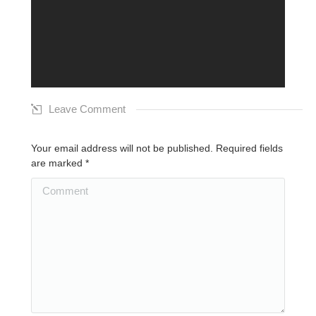
Leave Comment
Your email address will not be published. Required fields
are marked
*
Comment