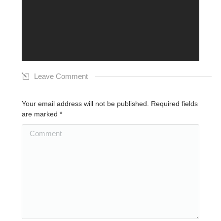
Leave Comment
Your email address will not be published. Required fields
are marked
*
Comment